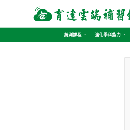
統測課程
強化學科能力