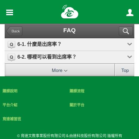
FAQ
6-1. 什麼是出席率？
6-2. 哪裡可以看到出席率？
More
Top
購課說明
購課流程
平台介紹
關於平台
育達補習班
© 育達文教事業股份有限公司＆由達科技股份有限公司 版權所有